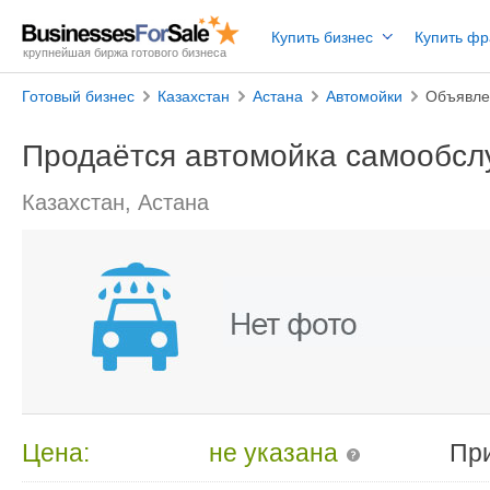
Купить бизнес
Купить ф
крупнейшая биржа готового бизнеса
Готовый бизнес
Казахстан
Астана
Автомойки
Объявле
Продаётся автомойка самообсл
Казахстан, Астана
Цена:
не указана
Пр