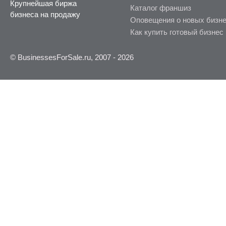
Крупнейшая биржа
Каталог франшиз
бизнеса на продажу
Оповещения о новых бизн
Как купить готовый бизнес
© BusinessesForSale.ru, 2007 - 2026