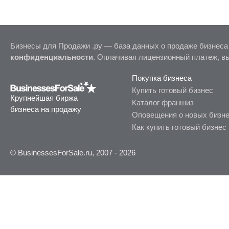
Бизнесы для Продажи .ру — база данных о продаже бизнеса
конфиденциальности
. Оплачивая лицензионный платеж, в
Покупка бизнеса
Купить готовый бизнес
Крупнейшая биржа
Каталог франшиз
бизнеса на продажу
Оповещения о новых бизн
Как купить готовый бизнес
© BusinessesForSale.ru, 2007 - 2026