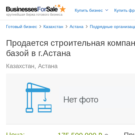
Купить бизнес
Купить ф
крупнейшая биржа готового бизнеса
Готовый бизнес
Казахстан
Астана
Подрядные организац
Продается строительная компан
базой в г.Астана
Казахстан, Астана
Цена:
Пр