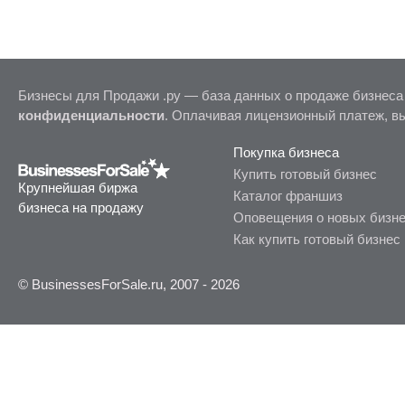
Бизнесы для Продажи .ру — база данных о продаже бизнеса
конфиденциальности
. Оплачивая лицензионный платеж, в
Покупка бизнеса
Купить готовый бизнес
Крупнейшая биржа
Каталог франшиз
бизнеса на продажу
Оповещения о новых бизн
Как купить готовый бизнес
© BusinessesForSale.ru, 2007 - 2026