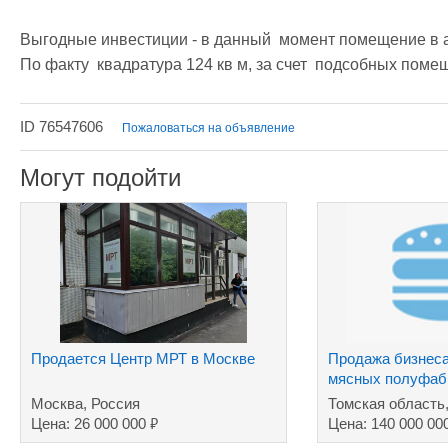
Выгодные инвестиции - в данный  момент помещение в ар
По факту  квадратура 124 кв м, за счет  подсобных поме
ID 76547606
Пожаловаться на объявление
Могут подойти
Продается Центр МРТ в Москве
Продажа бизнеса
мясных полуфаб
Москва, Россия
Томская область
₽
Цена: 26 000 000
Цена: 140 000 00