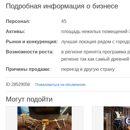
Подробная информация о бизнесе
Персонал:
45
Активы:
площадь нежилых помещений-3
Рынок и конкуренция:
лучшая локация рядом с город
Возможности роста:
в регионе принята программа ра
регионе так как самый древний
Причины продажи:
переезд в другую страну 
ID 28529058
Пожаловаться на объявление
Могут подойти