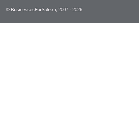
© BusinessesForSale.ru, 2007 - 2026