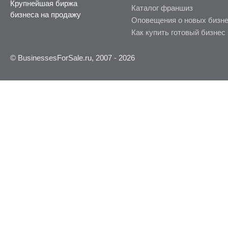
Крупнейшая биржа
Каталог франшиз
бизнеса на продажу
Оповещения о новых бизн
Как купить готовый бизнес
© BusinessesForSale.ru, 2007 - 2026