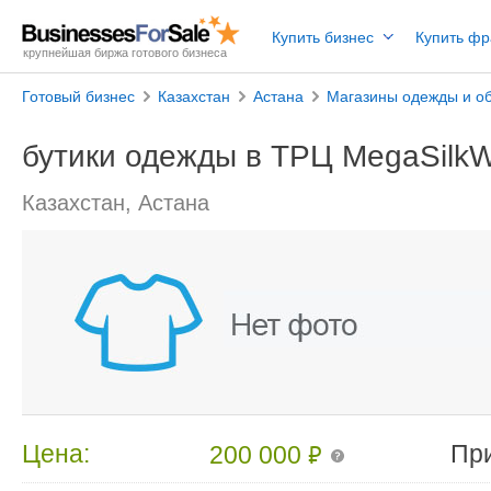
Купить бизнес
Купить ф
крупнейшая биржа готового бизнеса
Готовый бизнес
Казахстан
Астана
Магазины одежды и о
бутики одежды в ТРЦ MegaSilkW
Казахстан, Астана
₽
Цена:
Пр
200 000