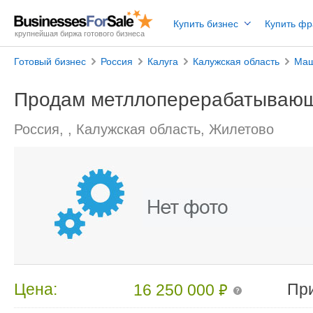
Купить бизнес
Купить ф
крупнейшая биржа готового бизнеса
Готовый бизнес
Россия
Калуга
Калужская область
Маш
Продам метллоперерабатывающ
Россия, , Калужская область, Жилетово
₽
Цена:
Пр
16 250 000