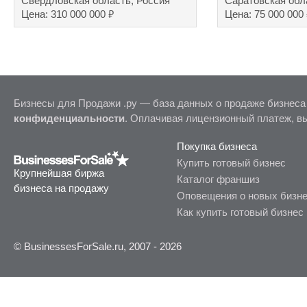
Свердловская область, Россия
Саратовская обл
₽
Цена: 310 000 000
Цена: 75 000 000
Бизнесы для Продажи .ру — база данных о продаже бизнеса
конфиденциальности
. Оплачивая лицензионный платеж, в
Покупка бизнеса
Купить готовый бизнес
Крупнейшая биржа
Каталог франшиз
бизнеса на продажу
Оповещения о новых бизн
Как купить готовый бизнес
© BusinessesForSale.ru, 2007 - 2026