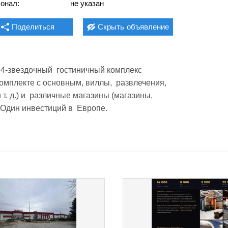
онал:
не указан
Поделиться
Скрыть
объявление
-звездочный  гостиничный комплекс 
омплекте с основным, виллы,  развлечения, 
т. д.) и  различные магазины (магазины,  
 Один инвестиций в  Европе. 