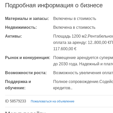
Подробная информация о бизнесе
Материалы и запасы:
Включены в стоимость
Недвижимость:
Включена в стоимость
Активы:
Площадь 1200 м2.Рентабельно
оплата за аренду: 12..800,00 €
117.600,00 €
Рынок и конкуренция:
Помещение арендуется супермар
до 2030 года. Надежный и пла
Возможности роста:
Возможность увеличения оплат
Поддержка и 
Полное сопровождение.Содейст
обучение:
кредитов..
ID 58579233
Пожаловаться на объявление