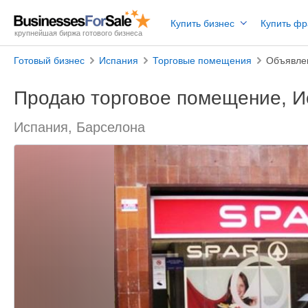
Купить бизнес
Купить ф
крупнейшая биржа готового бизнеса
Готовый бизнес
Испания
Торговые помещения
Объявле
Продаю торговое помещение, И
Испания, Барселона