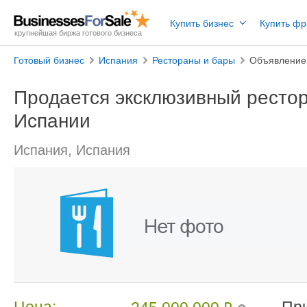
Купить бизнес
Купить ф
крупнейшая биржа готового бизнеса
Готовый бизнес
Испания
Рестораны и бары
Объявление
Продается эксклюзивный рестор
Испании
Испания, Испания
Цена:
Пр