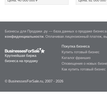
₽
Цена: 40 000 000
Цена: 82 000 000
Бизнесы для Продажи .ру — база данных о продаже бизнеса
конфиденциальности
. Оплачивая лицензионный платеж, в
Покупка бизнеса
Купить готовый бизнес
Крупнейшая биржа
Каталог франшиз
бизнеса на продажу
Оповещения о новых бизн
Как купить готовый бизнес
© BusinessesForSale.ru, 2007 - 2026