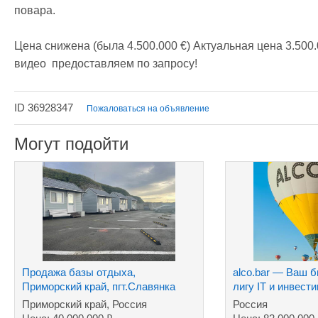
повара.

Цена снижена (была 4.500.000 €) Актуальная цена 3.500
видео  предоставляем по запросу!
ID 36928347
Пожаловаться на объявление
Могут подойти
Продажа базы отдыха,
alco.bar — Ваш 
Приморский край, пгт.Славянка
лигу IT и инвести
Приморский край, Россия
Россия