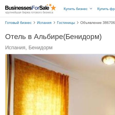
Купить бизнес
Купить ф
крупнейшая биржа готового бизнеса
Готовый бизнес
Испания
Гостиницы
Объявление 38670
Отель в Альбире(Бенидорм)
Испания, Бенидорм