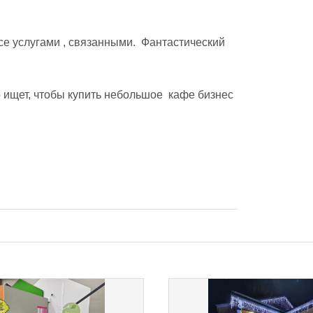
 услугами , связанными.  Фантастический 
 ищет, чтобы купить небольшое  кафе бизнес 