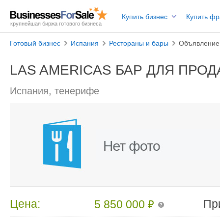
Купить бизнес
Купить ф
крупнейшая биржа готового бизнеса
Готовый бизнес
Испания
Рестораны и бары
Объявление
LAS AMERICAS БАР ДЛЯ ПРО
Испания, тенерифе
₽
Цена:
Пр
5 850 000