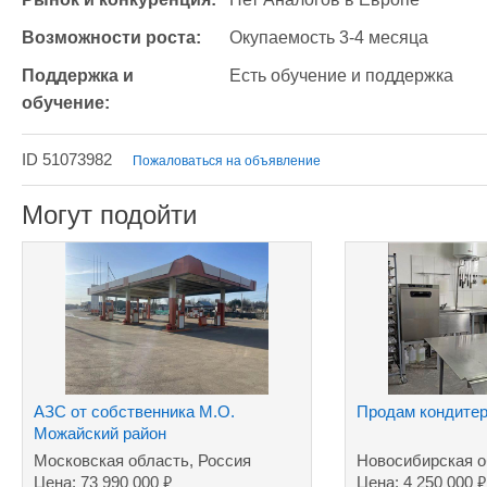
Возможности роста:
Окупаемость 3-4 месяца
Поддержка и 
Есть обучение и поддержка
обучение:
ID 51073982
Пожаловаться на объявление
Могут подойти
АЗС от собственника М.О.
Продам кондитер
Можайский район
Московская область, Россия
Новосибирская о
₽
₽
Цена: 73 990 000
Цена: 4 250 000