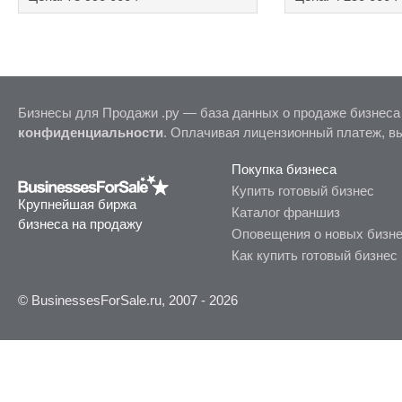
Бизнесы для Продажи .ру — база данных о продаже бизнеса
конфиденциальности
. Оплачивая лицензионный платеж, в
Покупка бизнеса
Купить готовый бизнес
Крупнейшая биржа
Каталог франшиз
бизнеса на продажу
Оповещения о новых бизн
Как купить готовый бизнес
© BusinessesForSale.ru, 2007 - 2026