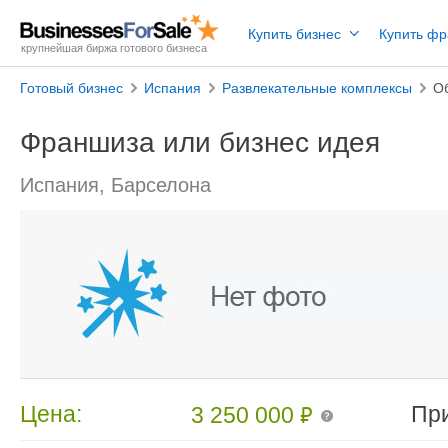
Купить бизнес
Купить ф
крупнейшая биржа готового бизнеса
Готовый бизнес
Испания
Развлекательные комплексы
О
Франшиза или бизнес идея
Испания, Барселона
₽
Цена:
Пр
3 250 000