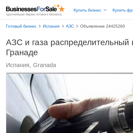
Купить бизнес
Купить ф
крупнейшая биржа готового бизнеса
Готовый бизнес
Испания
АЗС
Объявление 24425260
АЗС и газа распределительный 
Гранаде
Испания, Granada