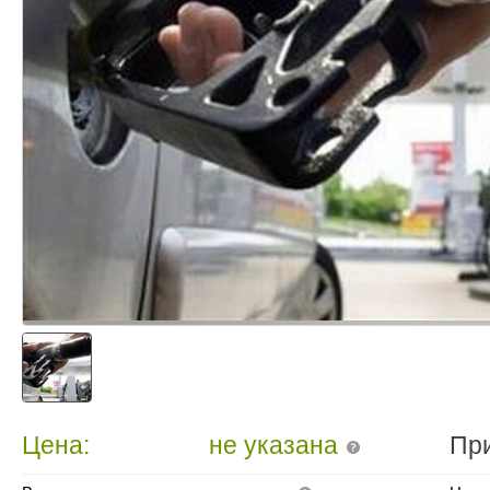
Цена:
не указана
Пр