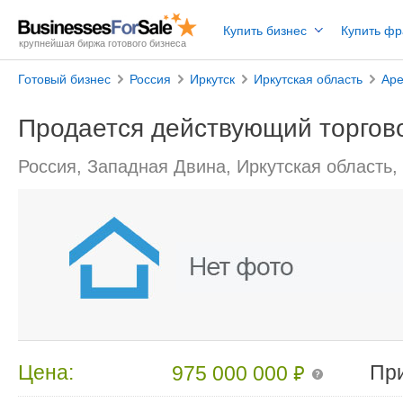
Купить бизнес
Купить ф
крупнейшая биржа готового бизнеса
Готовый бизнес
Россия
Иркутск
Иркутская область
Аре
Продается действующий торгов
Россия, Западная Двина, Иркутская область,
₽
Цена:
Пр
975 000 000