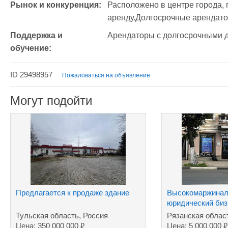
Рынок и конкуренция:
Расположено в центре города, 
аренду.Долгосрочные арендато
Поддержка и 
Арендаторы с долгосрочными 
обучение:
ID 29498957
Пожаловаться на объявление
Могут подойти
Предлагается к продаже здание
Высокомаржина
юридический биз
Тульская область, Россия
Рязанская облас
₽
₽
Цена: 350 000 000
Цена: 5 000 000