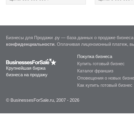
Бизнесы для Продажи .ру — база данных о продаже бизнеса
конфиденциальности
. Оплачивая лицензионный платеж, в
Покупка бизнеса
Купить готовый бизнес
Крупнейшая биржа
Каталог франшиз
бизнеса на продажу
Оповещения о новых бизн
Как купить готовый бизнес
© BusinessesForSale.ru, 2007 - 2026