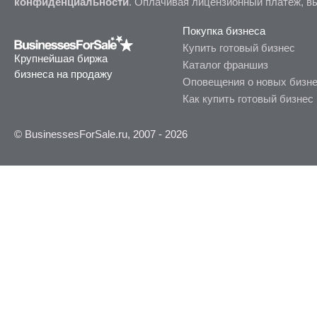
конфиденциальности
. Оплачивая лицензионный платеж, в
Покупка бизнеса
Купить готовый бизнес
Крупнейшая биржа
Каталог франшиз
бизнеса на продажу
Оповещения о новых бизн
Как купить готовый бизнес
© BusinessesForSale.ru, 2007 - 2026