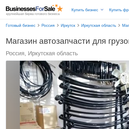
Купить бизнес
Купить ф
крупнейшая биржа готового бизнеса
Готовый бизнес
Россия
Иркутск
Иркутская область
Маг
Магазин автозапчасти для груз
Россия, Иркутская область