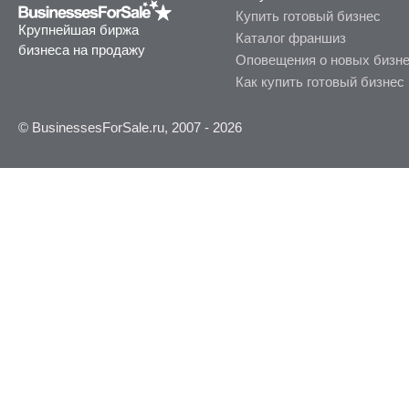
Купить готовый бизнес
Крупнейшая биржа
Каталог франшиз
бизнеса на продажу
Оповещения о новых бизн
Как купить готовый бизнес
© BusinessesForSale.ru, 2007 - 2026