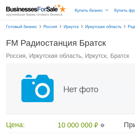
Купить бизнес
Купить ф
крупнейшая биржа готового бизнеса
Готовый бизнес
Россия
Иркутск
Иркутская область
Ра
FM Радиостанция Братск
Россия, Иркутская область, Иркутск, Братск
₽
Цена:
Пр
10 000 000