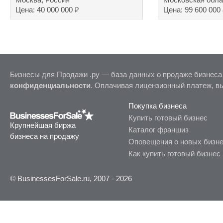
₽
Цена: 40 000 000
Цена: 99 600 000
Бизнесы для Продажи .ру — база данных о продаже бизнеса
конфиденциальности
. Оплачивая лицензионный платеж, в
Покупка бизнеса
Купить готовый бизнес
Крупнейшая биржа
Каталог франшиз
бизнеса на продажу
Оповещения о новых бизн
Как купить готовый бизнес
© BusinessesForSale.ru, 2007 - 2026