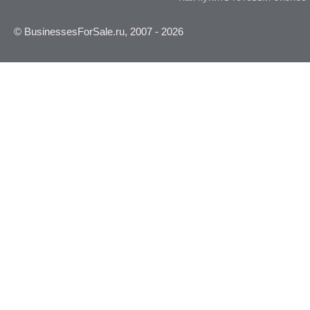
© BusinessesForSale.ru, 2007 - 2026