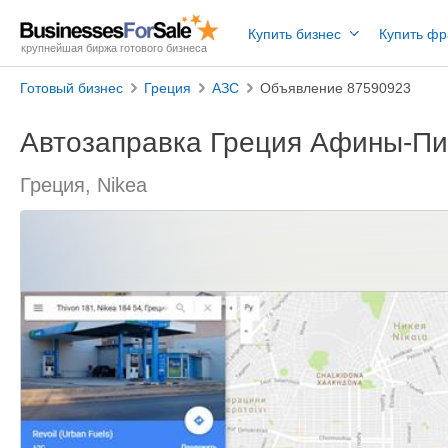
Купить бизнес
Купить ф
крупнейшая биржа готового бизнеса
Готовый бизнес
Греция
АЗС
Объявление 87590923
Автозаправка Греция Афины-Пи
Греция, Nikea