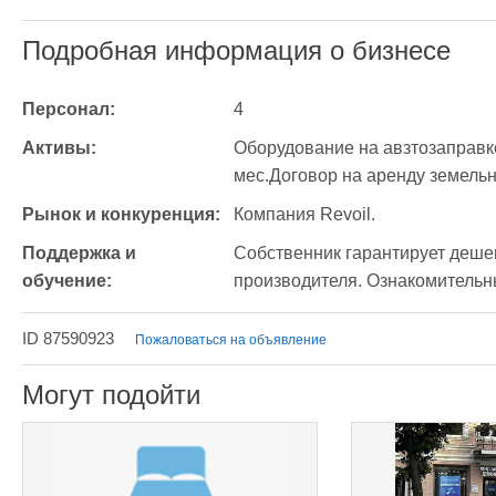
Подробная информация о бизнесе
Персонал:
4
Активы:
Оборудование на авзтозаправке
мес.Договор на аренду земельно
Рынок и конкуренция:
Компания Revoil.
Поддержка и 
Собственник гарантирует деше
обучение:
производителя. Ознакомительны
ID 87590923
Пожаловаться на объявление
Могут подойти