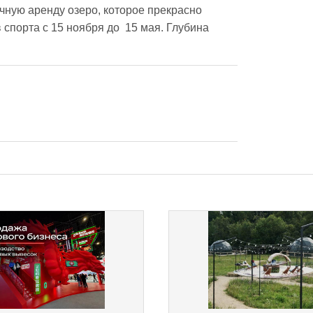
чную аренду озеро, которое прекрасно  
порта с 15 ноября до  15 мая. Глубина 