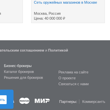
Сеть оружейных магазинов в Москве
я
Москва, Россия
₽
Цена: 40 000 000
ательским соглашением
и
Политикой
Бизнес-брокеры
Каталог брокеров
Реклама на сайте
Решения для брокеров
О проекте
Связаться с нами
ять
Партнеры:
Коммерсантъ