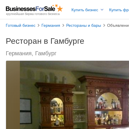
Купить бизнес
Купить ф
крупнейшая биржа готового бизнеса
Готовый бизнес
Германия
Рестораны и бары
Объявлени
Ресторан в Гамбурге
Германия, Гамбург