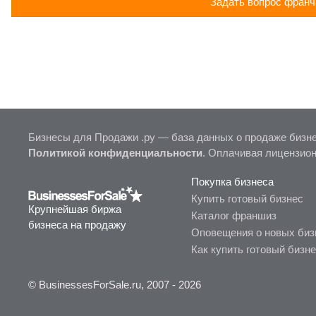
Задать вопрос франч
Бизнесы для Продажи .ру — база данных о продаже бизне
Политикой конфиденциальности
. Оплачивая лицензио
Покупка бизнеса
Купить готовый бизнес
Крупнейшая биржа
Каталог франшиз
бизнеса на продажу
Оповещения о новых биз
Как купить готовый бизн
© BusinessesForSale.ru, 2007 - 2026