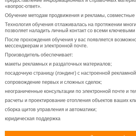
предоставление информационных и справочных материало
«вопрос-ответ». 
Обучение методам продвижения и рекламы, совместные 
Технология обучения отлаживалась на протяжении многих 
позволяет наладить личный контакт со всеми ключевыми
После прохождения обучения у вас появляется возможнос
мессенджерам и электронной почте.
Производитель обеспечивает:
макеты рекламных и раздаточных материалов;
посадочную страницу (лэндинг) с настроенной рекламной
сопровождение первых и сложных сделок;
неограниченные консультации по электронной почте и те
расчеты и проектирование отопления объектов ваших кл
сборка щитов управления и автоматики;
юридическая поддержка