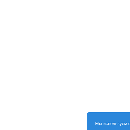
Мы используем 