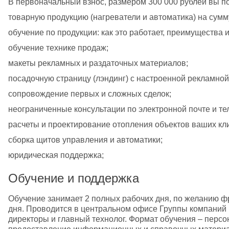
В первоначальный взнос, размером 300 000 рублей вы по
товарную продукцию (нагреватели и автоматика) на сумм
обучение по продукции: как это работает, преимущества и 
обучение технике продаж; 
макеты рекламных и раздаточных материалов;
посадочную страницу (лэндинг) с настроенной рекламной
сопровождение первых и сложных сделок;
неограниченные консультации по электронной почте и те
расчеты и проектирование отопления объектов ваших кл
сборка щитов управления и автоматики;
юридическая поддержка;
Обучение и поддержка
Обучение занимает 2 полных рабочих дня, по желанию ф
дня. Проводится в центральном офисе Группы компаний 
директоры и главный технолог. Формат обучения – персо