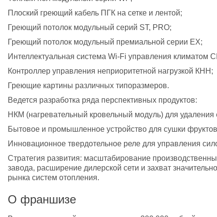
Плоский греющий кабель ПГК на сетке и лентой;
Греющий потолок модульный серий ST, PRO;
Греющий потолок модульный премиальной серии EX;
Интеллектуальная система Wi-Fi управления климатом С
Контроллер управления неприоритетной нагрузкой КНН;
Греющие картины различных типоразмеров.
Ведется разработка ряда перспективных продуктов: 
НКМ (нагревательный кровельный модуль) для удаления 
Бытовое и промышленное устройство для сушки фруктов
Инновационное твердотельное реле для управления сило
Стратегия развития: масштабирование производственны
завода, расширение дилерской сети и захват значительно
рынка систем отопления.
О франшизе