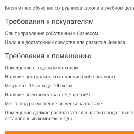
Бесплатное обучение сотрудников салона в учебном цент
Требования к покупателям
Опыт управления собственным бизнесом.
Наличие достаточных средстве для развития бизнеса.
Требования к помещению
Помещение с отдельным входом
Наличие центрального отопления (либо аналога)
Метраж от 15 кв.м до 100 кв. м
Наличие электричества от 3,5 до 5 кВт
Место под размещение вывески на фасаде
Помещение должно располагаться в части города с высок
остановочный комплекс и т.д.)