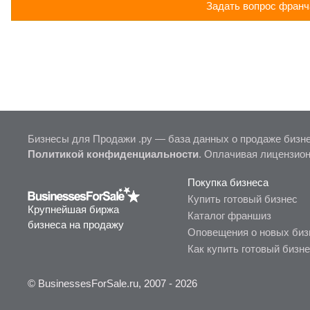
Задать вопрос франч
Бизнесы для Продажи .ру — база данных о продаже бизне
Политикой конфиденциальности
. Оплачивая лицензио
Покупка бизнеса
Купить готовый бизнес
Крупнейшая биржа
Каталог франшиз
бизнеса на продажу
Оповещения о новых биз
Как купить готовый бизн
© BusinessesForSale.ru, 2007 - 2026