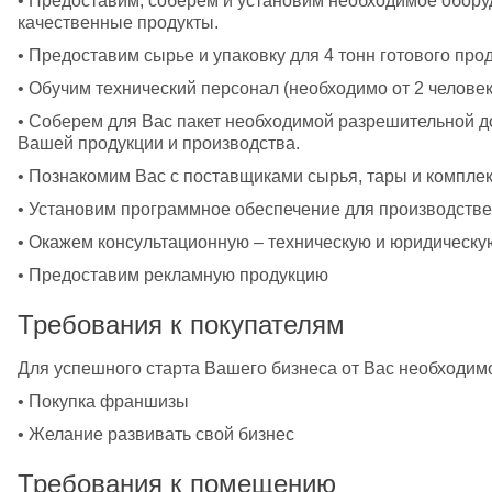
• Предоставим, соберем и установим необходимое оборуд
качественные продукты. 
• Предоставим сырье и упаковку для 4 тонн готового прод
• Обучим технический персонал (необходимо от 2 человек
• Соберем для Вас пакет необходимой разрешительной д
Вашей продукции и производства. 
• Познакомим Вас с поставщиками сырья, тары и компле
• Установим программное обеспечение для производствен
• Окажем консультационную – техническую и юридическу
• Предоставим рекламную продукцию
Требования к покупателям
Для успешного старта Вашего бизнеса от Вас необходимо
• Покупка франшизы 
• Желание развивать свой бизнес
Требования к помещению