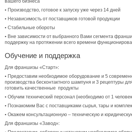
вашего бизнеса
• Производство, готовое к запуску уже через 14 дней 	
• Независимость от поставщиков готовой продукции 
• Стабильные обороты 
• Вне зависимости от выбранного Вами сегмента франши
поддержку на протяжении всего времени функционирова
Обучение и поддержка
Для франшизы «Старт»:
• Предоставим необходимое оборудование и 5 современн
производства бесконтактного шампуня и 3 рецептуры для
готовить качественные  продукты
• Обучим технический персонал (необходимо от 1 человек
• Познакомим Вас с поставщиками сырья, тары и компле
• Окажем консультационную – техническую и юридическу
Для франшизы «Завод»: