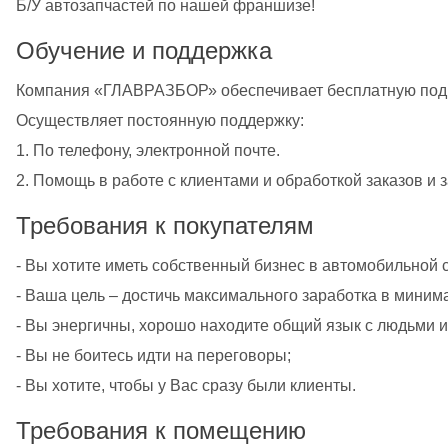
Б/У автозапчастей по нашей франшизе!
Обучение и поддержка
Компания «ГЛАВРАЗБОР» обеспечивает бесплатную подго
Осуществляет постоянную поддержку: 
1. По телефону, электронной почте. 
2. Помощь в работе с клиентами и обработкой заказов и 
Требования к покупателям
- Вы хотите иметь собственный бизнес в автомобильной 
- Ваша цель – достичь максимального заработка в миним
- Вы энергичны, хорошо находите общий язык с людьми и
- Вы не боитесь идти на переговоры; 
- Вы хотите, чтобы у Вас сразу были клиенты.
Требования к помещению