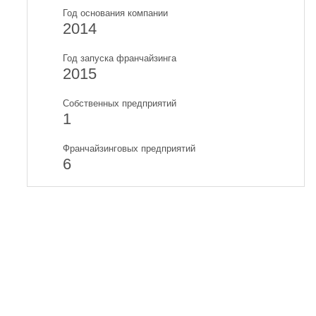
Год основания компании
2014
Год запуска франчайзинга
2015
Собственных предприятий
1
Франчайзинговых предприятий
6