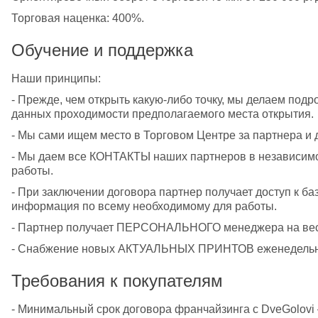
Торговая наценка: 400%.
Обучение и поддержка
Наши принципы:
- Прежде, чем открыть какую-либо точку, мы делаем под
данных проходимости предполагаемого места открытия.
- Мы сами ищем место в Торговом Центре за партнера и 
- Мы даем все КОНТАКТЫ наших партнеров в независимост
работы.
- При заключении договора партнер получает доступ к ба
информация по всему необходимому для работы.
- Партнер получает ПЕРСОНАЛЬНОГО менеджера на весь
- Снабжение новых АКТУАЛЬНЫХ ПРИНТОВ еженедель
Требования к покупателям
- Минимальный срок договора франчайзинга с DveGolovi –