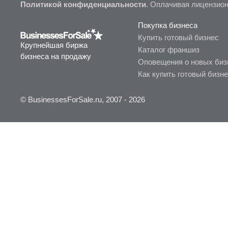
Политикой конфиденциальности
. Оплачивая лицензио
Покупка бизнеса
Купить готовый бизнес
Крупнейшая биржа
Каталог франшиз
бизнеса на продажу
Оповещения о новых биз
Как купить готовый бизн
© BusinessesForSale.ru, 2007 - 2026