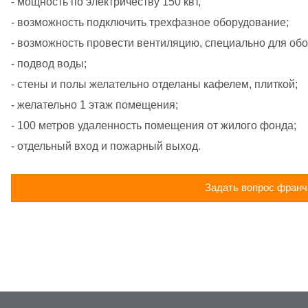
- мощность по электричеству 150 квт,
- возможность подключить трехфазное оборудование;
- возможность провести вентиляцию, специально для об
- подвод воды;
- стены и полы желательно отделаны кафелем, плиткой;
- желательно 1 этаж помещения;
- 100 метров удаленность помещения от жилого фонда;
- отдельный вход и пожарный выход.
Задать вопрос франч