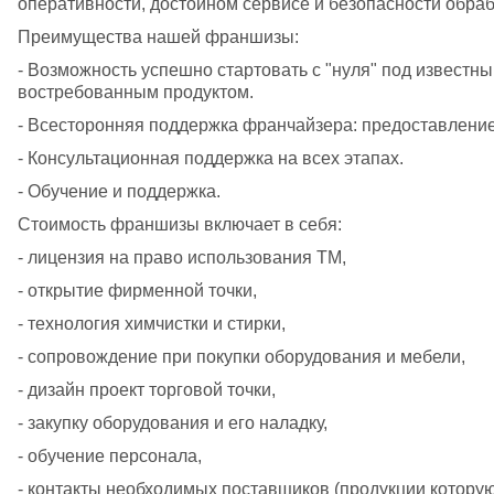
оперативности, достойном сервисе и безопасности обра
Преимущества нашей франшизы:
- Возможность успешно стартовать с "нуля" под известны
востребованным продуктом. 
- Всесторонняя поддержка франчайзера: предоставление
- Консультационная поддержка на всех этапах.
- Обучение и поддержка.
Стоимость франшизы включает в себя:
- лицензия на право использования ТМ,
- открытие фирменной точки,
- технология химчистки и стирки,
- сопровождение при покупки оборудования и мебели,
- дизайн проект торговой точки,
- закупку оборудования и его наладку,
- обучение персонала,
- контакты необходимых поставщиков (продукции которую