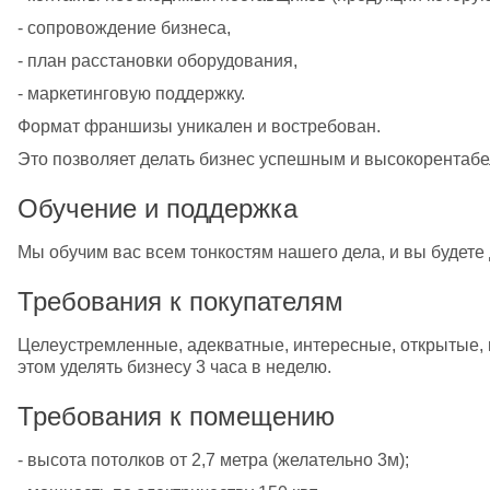
- сопровождение бизнеса,
- план расстановки оборудования,
- маркетинговую поддержку.
Формат франшизы уникален и востребован.
Это позволяет делать бизнес успешным и высокорентаб
Обучение и поддержка
Мы обучим вас всем тонкостям нашего дела, и вы будете 
Требования к покупателям
Целеустремленные, адекватные, интересные, открытые, к
этом уделять бизнесу 3 часа в неделю.
Требования к помещению
- высота потолков от 2,7 метра (желательно 3м);