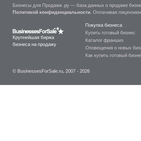
Бизнесы для Продажи .ру — база данных о продаже бизне
Политикой конфиденциальности
. Оплачивая лицензио
Покупка бизнеса
Купить готовый бизнес
Крупнейшая биржа
Каталог франшиз
бизнеса на продажу
Оповещения о новых биз
Как купить готовый бизн
© BusinessesForSale.ru, 2007 - 2026