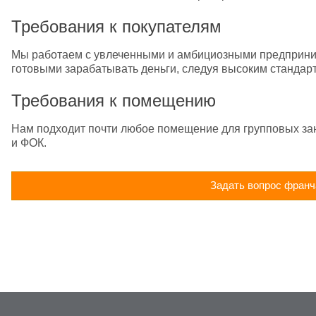
Требования к покупателям
Мы работаем с увлеченными и амбициозными предприним
готовыми зарабатывать деньги, следуя высоким стандар
Требования к помещению
Нам подходит почти любое помещение для групповых заня
и ФОК.
Задать вопрос франч