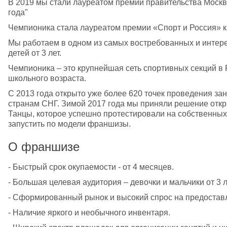
В 2019 мы стали лауреатом премии правительства Москв
года"
Чемпионика стала лауреатом премии «Спорт и Россия» к
Мы работаем в одном из самых востребованных и интере
детей от 3 лет.
Чемпионика – это крупнейшая сеть спортивных секций в 
школьного возраста.
С 2013 года открыто уже более 620 точек проведения зан
странам СНГ. Зимой 2017 года мы приняли решение откр
Танцы, которое успешно протестировали на собственных т
запустить по модели франшизы.
О франшизе
- Быстрый срок окупаемости - от 4 месяцев.
- Большая целевая аудитория – девочки и мальчики от 3 л
- Сформированный рынок и высокий спрос на предоставл
- Наличие яркого и необычного инвентаря.