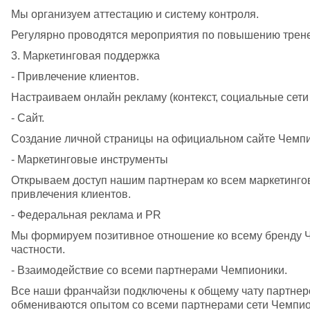
Мы организуем аттестацию и систему контроля.
Регулярно проводятся мероприятия по повышению трене
3. Маркетинговая поддержка
- Привлечение клиентов.
Настраиваем онлайн рекламу (контекст, социальные сети 
- Сайт.
Создание личной страницы на официальном сайте Чемпи
- Маркетинговые инструменты
Открываем доступ нашим партнерам ко всем маркетинго
привлечения клиентов.
- Федеральная реклама и PR
Мы формируем позитивное отношение ко всему бренду Че
частности.
- Взаимодействие со всеми партнерами Чемпионики.
Все наши франчайзи подключены к общему чату партнеров
обмениваются опытом со всеми партнерами сети Чемпио