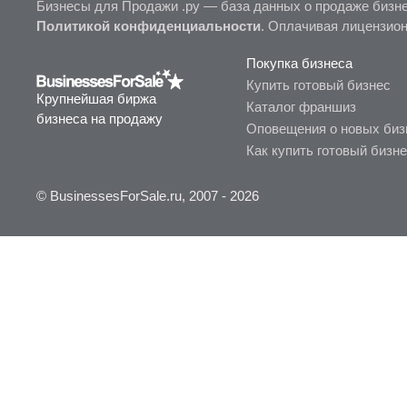
Бизнесы для Продажи .ру — база данных о продаже бизне
Политикой конфиденциальности
. Оплачивая лицензио
Покупка бизнеса
Купить готовый бизнес
Крупнейшая биржа
Каталог франшиз
бизнеса на продажу
Оповещения о новых биз
Как купить готовый бизн
© BusinessesForSale.ru, 2007 - 2026