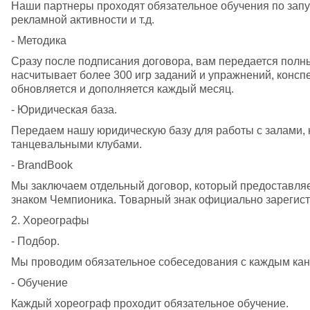
Наши партнеры проходят обязательное обучения по запус
рекламной активности и т.д.
- Методика
Сразу после подписания договора, вам передается полны
насчитывает более 300 игр заданий и упражнений, конспе
обновляется и дополняется каждый месяц.
- Юридическая база.
Передаем нашу юридическую базу для работы с залами, 
танцевальными клубами.
- BrandBook
Мы заключаем отдельный договор, который предоставляе
знаком Чемпионика. Товарный знак официально зарегист
2. Хореографы
- Подбор.
Мы проводим обязательное собеседования с каждым кан
- Обучение
Каждый хореограф проходит обязательное обучение.