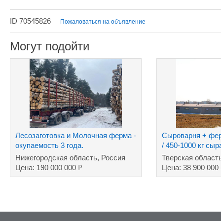
ID 70545826
Пожаловаться на объявление
Могут подойти
Лесозаготовка и Молочная ферма -
Сыроварня + фер
окупаемость 3 года.
/ 450-1000 кг сы
Нижегородская область, Россия
Тверская област
₽
Цена: 190 000 000
Цена: 38 900 000