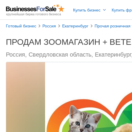
Купить бизнес
Купить ф
крупнейшая биржа готового бизнеса
Готовый бизнес
Россия
Екатеринбург
Прочая розничная 
ПРОДАМ ЗООМАГАЗИН + ВЕТ
Россия, Свердловская область, Екатеринбург