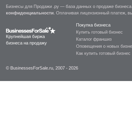
Бизнесы для Продажи .ру — база данных о продаже бизнеса
конфиденциальности
. Оплачивая лицензионный платеж, в
Покупка бизнеса
Купить готовый бизнес
Крупнейшая биржа
Каталог франшиз
бизнеса на продажу
Оповещения о новых бизн
Как купить готовый бизнес
© BusinessesForSale.ru, 2007 - 2026