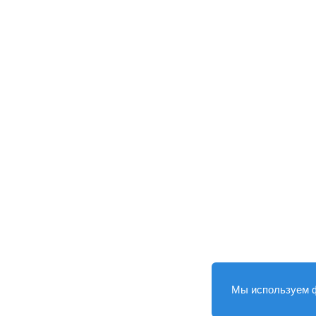
Мы используем 