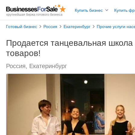
Купить бизнес
Купить ф
крупнейшая биржа готового бизнеса
Готовый бизнес
Россия
Екатеринбург
Прочие услуги на
Продается танцевальная школа 
товаров!
Россия, Екатеринбург