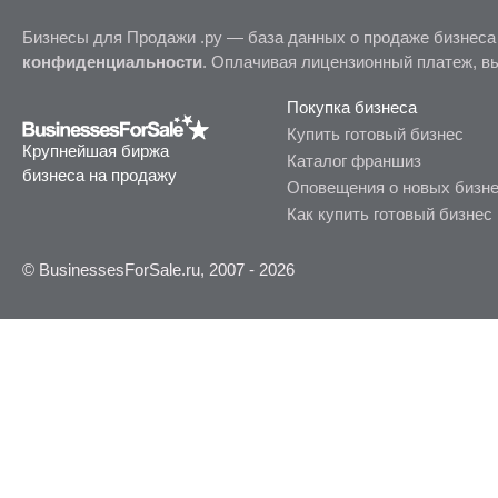
Бизнесы для Продажи .ру — база данных о продаже бизнеса
конфиденциальности
. Оплачивая лицензионный платеж, в
Покупка бизнеса
Купить готовый бизнес
Крупнейшая биржа
Каталог франшиз
бизнеса на продажу
Оповещения о новых бизн
Как купить готовый бизнес
© BusinessesForSale.ru, 2007 - 2026