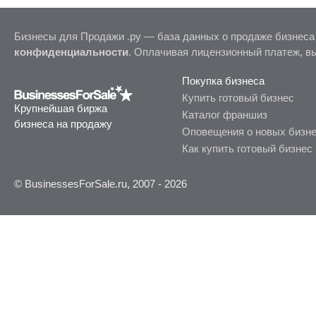
Бизнесы для Продажи .ру — база данных о продаже бизнеса
конфиденциальности
. Оплачивая лицензионный платеж, в
Покупка бизнеса
Купить готовый бизнес
Крупнейшая биржа
Каталог франшиз
бизнеса на продажу
Оповещения о новых бизн
Как купить готовый бизнес
© BusinessesForSale.ru, 2007 - 2026