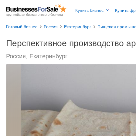
Купить бизнес
Купить ф
крупнейшая биржа готового бизнеса
Готовый бизнес
Россия
Екатеринбург
Пищевая промышл
Перспективное производство а
Россия, Екатеринбург