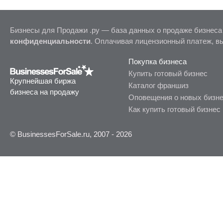
Бизнесы для Продажи .ру — база данных о продаже бизнеса
конфиденциальности
. Оплачивая лицензионный платеж, в
Покупка бизнеса
Купить готовый бизнес
Крупнейшая биржа
Каталог франшиз
бизнеса на продажу
Оповещения о новых бизн
Как купить готовый бизнес
© BusinessesForSale.ru, 2007 - 2026