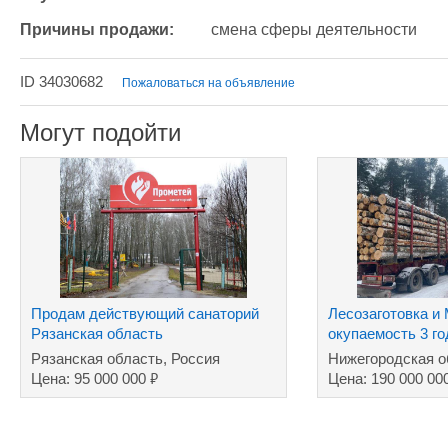
Причины продажи:
смена сферы деятельности
ID 34030682
Пожаловаться на объявление
Могут подойти
Продам действующий санаторий
Лесозаготовка и
Рязанская область
окупаемость 3 го
Рязанская область, Россия
Нижегородская о
₽
Цена: 95 000 000
Цена: 190 000 00