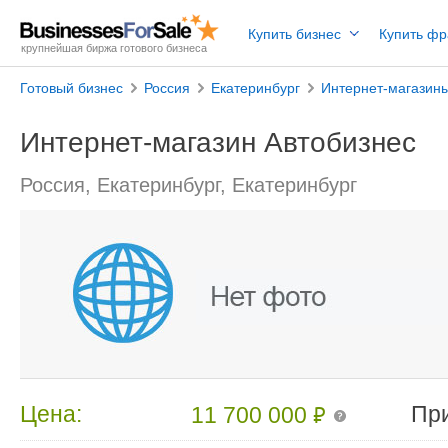
Купить бизнес
Купить ф
крупнейшая биржа готового бизнеса
Готовый бизнес
Россия
Екатеринбург
Интернет-магазин
Интернет-магазин Автобизнес
Россия, Екатеринбург, Екатеринбург
₽
Цена:
Пр
11 700 000