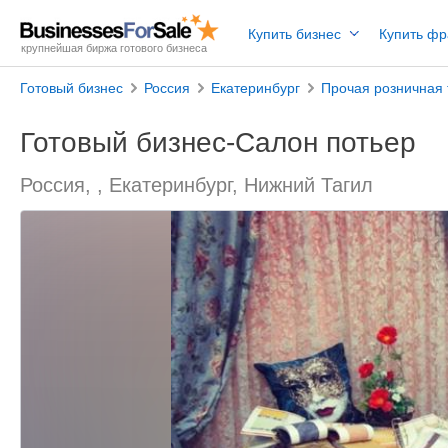
Купить бизнес
Купить ф
крупнейшая биржа готового бизнеса
Готовый бизнес
Россия
Екатеринбург
Прочая розничная 
Готовый бизнес-Салон потьер
Россия, , Екатеринбург, Нижний Тагил