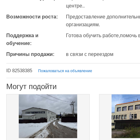
центре..
Возможности роста:
Предоставление дополнительных
организациям.
Поддержка и 
Готова обучить работе,помочь 
обучение:
Причины продажи:
в связи с переездом 
ID 82538385
Пожаловаться на объявление
Могут подойти