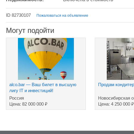
ID 82730107
Пожаловаться на объявление
Могут подойти
alco.bar — Ваш билет в высшую
Продам кондитер
лигу IT и инвестиций!
Россия
Новосибирская о
₽
₽
Цена: 82 000 000
Цена: 4 250 000