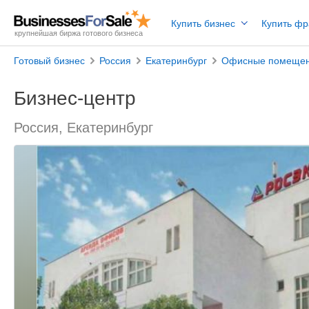
Купить бизнес
Купить ф
крупнейшая биржа готового бизнеса
Готовый бизнес
Россия
Екатеринбург
Офисные помеще
Бизнес-центр
Россия, Екатеринбург