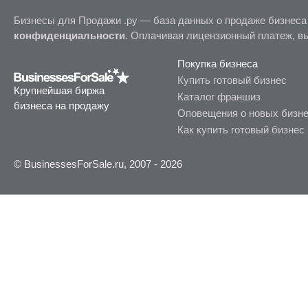
Бизнесы для Продажи .ру — база данных о продаже бизнеса
конфиденциальности
. Оплачивая лицензионный платеж, в
Покупка бизнеса
Купить готовый бизнес
Крупнейшая биржа
Каталог франшиз
бизнеса на продажу
Оповещения о новых бизн
Как купить готовый бизнес
© BusinessesForSale.ru, 2007 - 2026