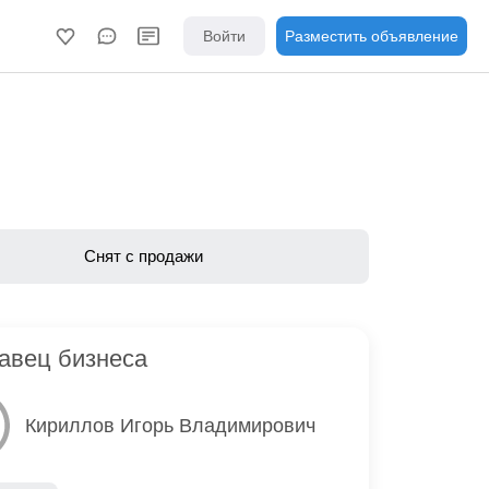
Войти
Разместить объявление
Снят с продажи
авец бизнеса
Кириллов Игорь Владимирович