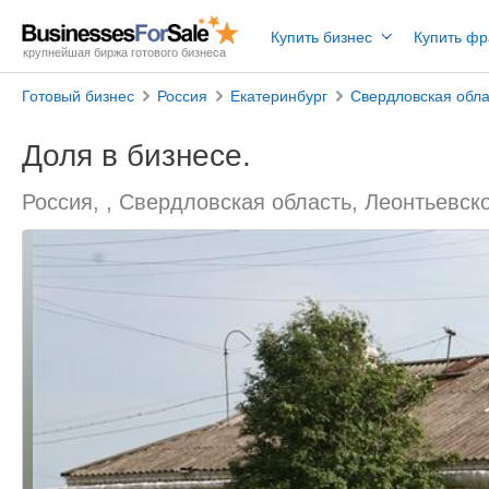
Купить бизнес
Купить ф
крупнейшая биржа готового бизнеса
Готовый бизнес
Россия
Екатеринбург
Свердловская обла
Доля в бизнесе.
Россия, , Свердловская область, Леонтьевск