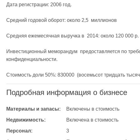
Дата регистрации: 2006 год.

Средний годовой оборот: около 2,5  миллионов

Средняя ежемесячная выручка в  2014: около 120 000 р.

Инвестиционный меморандум  предоставляется по требов
конфиденциальности.

Стоимость доли 50%: 830000  (восемьсот тридцать тысяч) 
Подробная информация о бизнесе
Материалы и запасы:
Включены в стоимость
Недвижимость:
Включена в стоимость
Персонал:
3