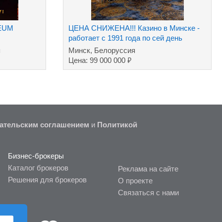
ZEUM
ЦЕНА СНИЖЕНА!!! Казино в Минске -
работает с 1991 года по сей день
я
Минск, Белоруссия
₽
Цена: 99 000 000
ательским соглашением
и
Политикой
Бизнес-брокеры
Каталог брокеров
Реклама на сайте
Решения для брокеров
О проекте
Связаться с нами