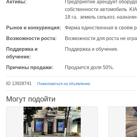
Активы:
Предприятие арендует оборудо
собственности автомобиль  KIA
18 га.  земель сельхоз. назначен
Рынок и конкуренция:
Фирма единственная в своём р
Возможности роста:
Возможности для роста не огр
Поддержка и 
Поддержка и обучение.
обучение:
Причины продажи:
Продается доля 50%.
ID 13928741
Пожаловаться на объявление
Могут подойти