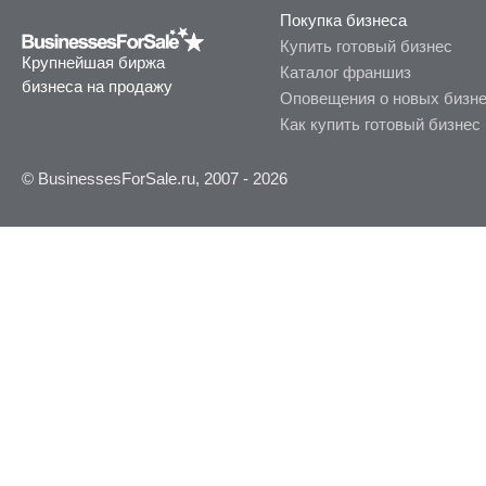
Покупка бизнеса
Купить готовый бизнес
Крупнейшая биржа
Каталог франшиз
бизнеса на продажу
Оповещения о новых бизн
Как купить готовый бизнес
© BusinessesForSale.ru, 2007 - 2026