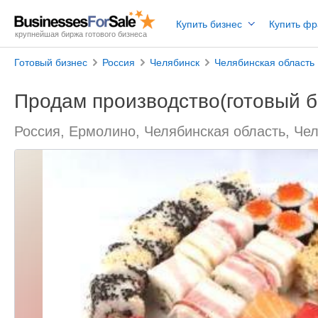
Купить бизнес
Купить ф
крупнейшая биржа готового бизнеса
Готовый бизнес
Россия
Челябинск
Челябинская область
Продам производство(готовый б
Россия, Ермолино, Челябинская область, Че