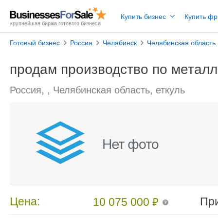
Купить бизнес
Купить ф
крупнейшая биржа готового бизнеса
Готовый бизнес
Россия
Челябинск
Челябинская область
продам производство по метал
Россия, , Челябинская область, еткуль
₽
Цена:
Пр
10 075 000