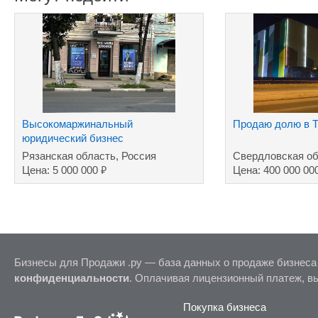
Высокомаржинальный
Продаю долю в Т
юридический бизнес
Рязанская область, Россия
Свердловская об
₽
Цена: 5 000 000
Цена: 400 000 00
Бизнесы для Продажи .ру — база данных о продаже бизнеса
конфиденциальности
. Оплачивая лицензионный платеж, в
Покупка бизнеса