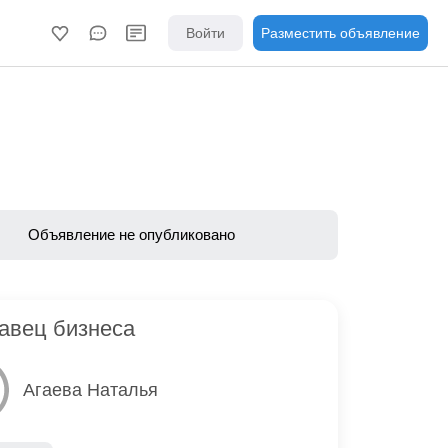
Войти
Разместить объявление
Объявление не опубликовано
авец бизнеса
Агаева Наталья