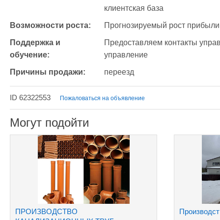
клиентская база
Возможности роста:
Прогнозируемый рост прибыли
Поддержка и 
Предоставляем контакты управ
обучение:
управление 
Причины продажи:
переезд
ID 62322553
Пожаловаться на объявление
Могут подойти
ПРОИЗВОДСТВО
Производст