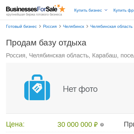
Купить бизнес
Купить ф
крупнейшая биржа готового бизнеса
Готовый бизнес
Россия
Челябинск
Челябинская область
Продам базу отдыха
Россия, Челябинская область, Карабаш, пос
₽
Цена:
Пр
30 000 000