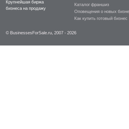
Крупнейшая биржа
Каталог франшиз
бизнеса на продажу
Оповещения о новых бизн
Как купить готовый бизнес
© BusinessesForSale.ru, 2007 - 2026