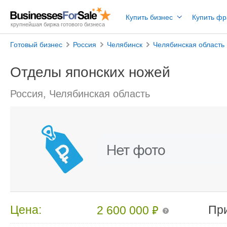
Купить бизнес
Купить ф
крупнейшая биржа готового бизнеса
Готовый бизнес
Россия
Челябинск
Челябинская область
Отделы японских ножей
Россия, Челябинская область
₽
Цена:
Пр
2 600 000