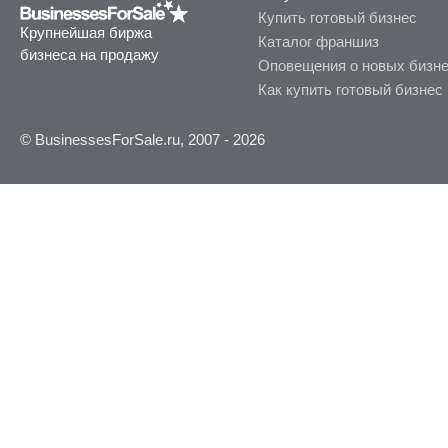
Купить готовый бизнес
Крупнейшая биржа
Каталог франшиз
бизнеса на продажу
Оповещения о новых бизн
Как купить готовый бизнес
© BusinessesForSale.ru, 2007 - 2026