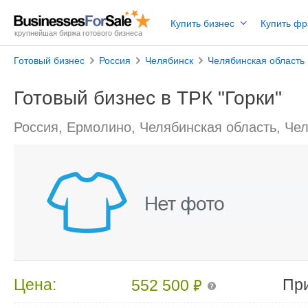
Купить бизнес
Купить ф
крупнейшая биржа готового бизнеса
Готовый бизнес
Россия
Челябинск
Челябинская область
Готовый бизнес в ТРК "Горки"
Россия, Ермолино, Челябинская область, Че
₽
Цена:
Пр
552 500