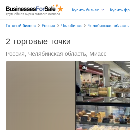
Купить бизнес
Купить ф
крупнейшая биржа готового бизнеса
Готовый бизнес
Россия
Челябинск
Челябинская область
2 торговые точки
Россия, Челябинская область, Миасс