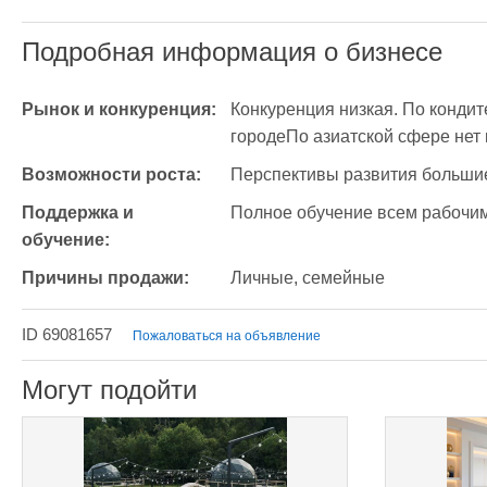
Подробная информация о бизнесе
Рынок и конкуренция:
Конкуренция низкая. По кондит
городеПо азиатской сфере нет
Возможности роста:
Перспективы развития больши
Поддержка и 
Полное обучение всем рабочи
обучение:
Причины продажи:
Личные, семейные
ID 69081657
Пожаловаться на объявление
Могут подойти