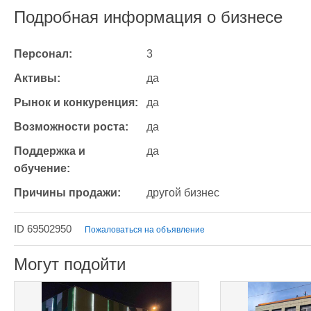
Подробная информация о бизнесе
Персонал:
3
Активы:
да
Рынок и конкуренция:
да
Возможности роста:
да
Поддержка и 
да
обучение:
Причины продажи:
другой бизнес
ID 69502950
Пожаловаться на объявление
Могут подойти