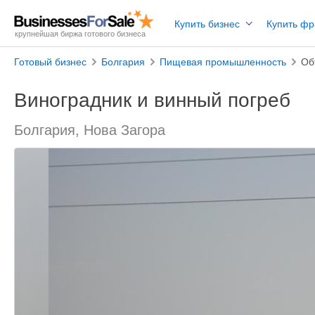
Купить бизнес
Купить ф
крупнейшая биржа готового бизнеса
Готовый бизнес
Болгария
Пищевая промышленность
Об
Виноградник и винный погреб
Болгария, Нова Загора