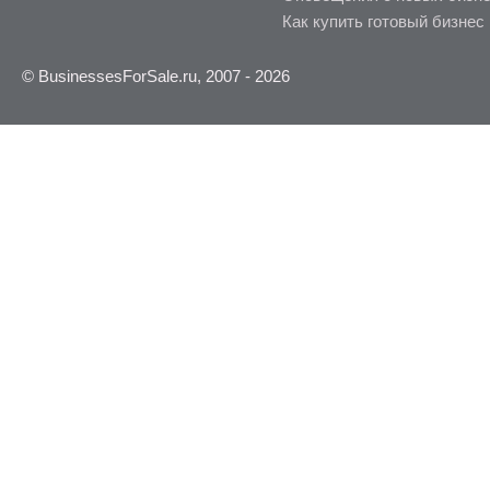
Как купить готовый бизнес
© BusinessesForSale.ru, 2007 - 2026