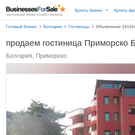
Купить бизнес
Купить ф
крупнейшая биржа готового бизнеса
Готовый бизнес
Болгария
Гостиницы
Объявление 14116
продаем гостиница Приморско 
Болгария, Приморско