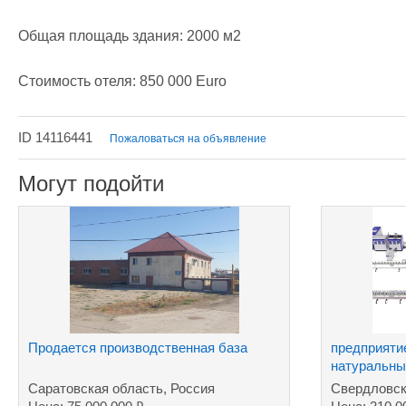
Общая площадь здания: 2000 м2

Стоимость отеля: 850 000 Euro 
ID 14116441
Пожаловаться на объявление
Могут подойти
Продается производственная база
предприяти
натуральны
Саратовская область, Россия
Свердловск