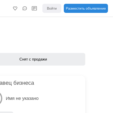
Войти
Разместить объявление
Снят с продажи
авец бизнеса
Имя не указано