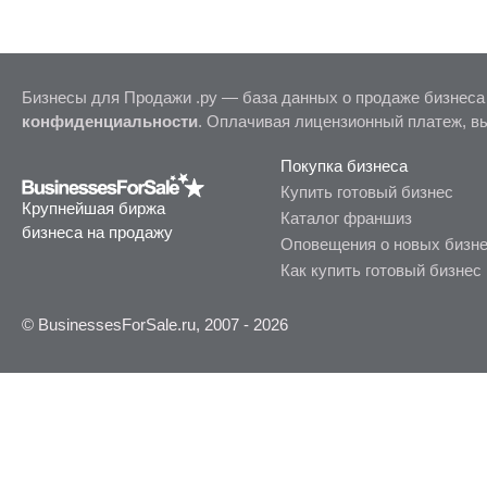
Бизнесы для Продажи .ру — база данных о продаже бизнеса
конфиденциальности
. Оплачивая лицензионный платеж, в
Покупка бизнеса
Купить готовый бизнес
Крупнейшая биржа
Каталог франшиз
бизнеса на продажу
Оповещения о новых бизн
Как купить готовый бизнес
© BusinessesForSale.ru, 2007 - 2026