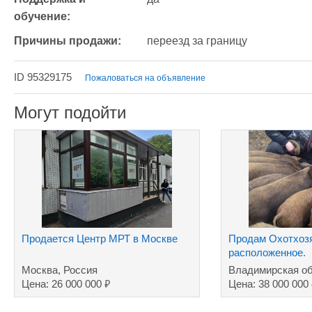
обучение:
Причины продажи:
переезд за границу
ID 95329175
Пожаловаться на объявление
Могут подойти
Продается Центр МРТ в Москве
Продам Охотхоз
расположенное.
Москва, Россия
Владимирская об
₽
Цена: 26 000 000
Цена: 38 000 000