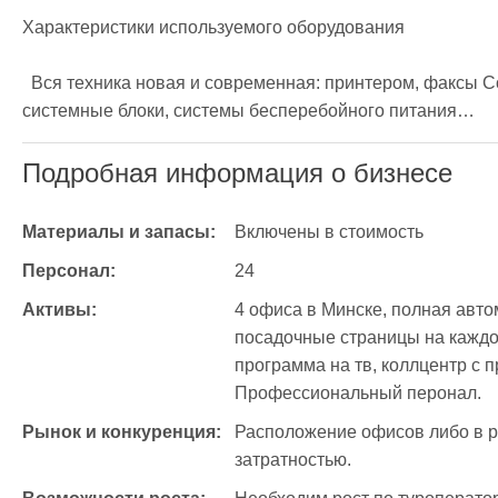
Характеристики используемого оборудования

  Вся техника новая и современная: принтером, факсы Современные ЖКИ мониторы (22 дюйма), 
системные блоки, системы бесперебойного питания…   
Подробная информация о бизнесе
Материалы и запасы:
Включены в стоимость
Персонал:
24
Активы:
4 офиса в Минске, полная автом
посадочные страницы на каждо
программа на тв, коллцентр с 
Профессиональный перонал.
Рынок и конкуренция:
Расположение офисов либо в ра
затратностью.