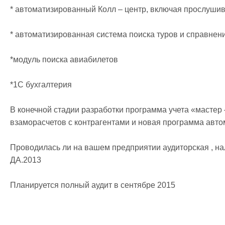
* автоматизированный Колл – центр, включая прослушива
* автоматизированная система поиска туров и справнени
*модуль поиска авиабилетов

*1С бухгалтерия

В конечной стадии разработки программа учета «мастер
взаморасчетов с контрагентами и новая программа автом
Проводилась ли на вашем предприятии аудиторская , нало
ДА.2013

Планируется полный аудит в сентябре 2015  
