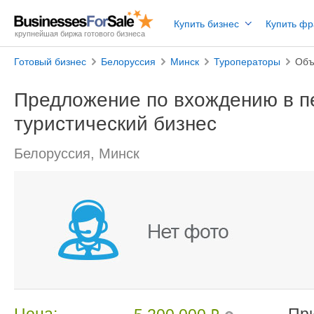
Купить бизнес
Купить ф
крупнейшая биржа готового бизнеса
Готовый бизнес
Белоруссия
Минск
Туроператоры
Объ
Предложение по вхождению в п
туристический бизнес
Белоруссия, Минск
Цена:
Пр