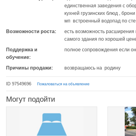
единственная заведения с обо
кухней грузинских блюд , брони
мп  встроенный водопад по сте
Возможности роста:
есть возможность расширения и
самого здания по хорошей цене 
Поддержка и 
полное сопровождения если о
обучение:
Причины продажи:
возвращаюсь на  родину
ID 97549696
Пожаловаться на объявление
Могут подойти