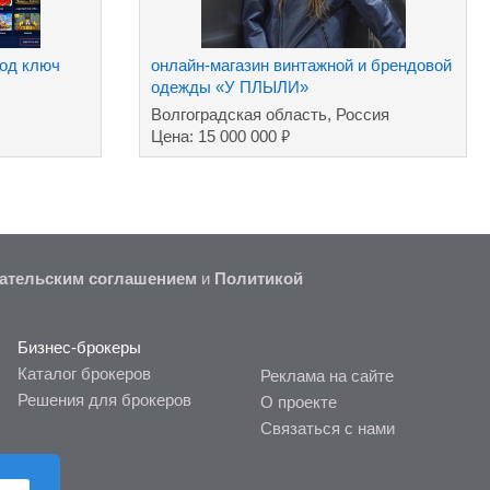
под ключ
онлайн-магазин винтажной и брендовой
одежды «У ПЛЫЛИ»
Волгоградская область, Россия
₽
Цена: 15 000 000
ательским соглашением
и
Политикой
Бизнес-брокеры
Каталог брокеров
Реклама на сайте
Решения для брокеров
О проекте
Связаться с нами