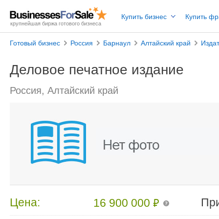
Купить бизнес
Купить ф
крупнейшая биржа готового бизнеса
Готовый бизнес
Россия
Барнаул
Алтайский край
Изда
Деловое печатное издание
Россия, Алтайский край
₽
Цена:
Пр
16 900 000