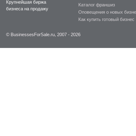
Крупнейшая биржа
Каталог франшиз
бизнеса на продажу
Оповещения о новых бизн
Как купить готовый бизнес
© BusinessesForSale.ru, 2007 - 2026