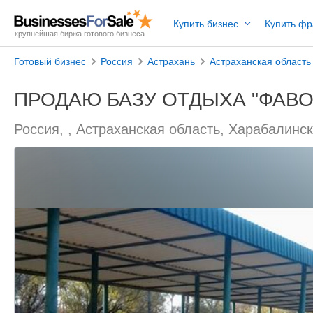
Купить бизнес
Купить ф
крупнейшая биржа готового бизнеса
Готовый бизнес
Россия
Астрахань
Астраханская область
ПРОДАЮ БАЗУ ОТДЫХА "ФАВО
Россия, , Астраханская область, Харабалинск