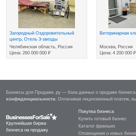
Загородный Оздоровительный
Ветеринарная кл
центр, Отель 3-звезды
Челябинская область, Россия
Москва, Россия
₽
₽
Цена: 260 000 000
Цена: 4 200 000
Бизнесы для Продажи .ру — база данных о продаже бизнеса
конфиденциальности
. Оплачивая лицензионный платеж, в
Покупка бизнеса
Купить готовый бизнес
Крупнейшая биржа
Каталог франшиз
бизнеса на продажу
Оповещения о новых бизн