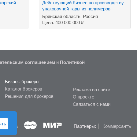
морский
Действующий бизнес по производству
упаковочной тары из полимеров
Брянская область, Россия
₽
Цена: 400 000 000
ательским соглашением
и
Политикой
Бизнес-брокеры
Каталог брокеров
Реклама на сайте
Решения для брокеров
О проекте
Связаться с нами
ять
Партнеры:
Коммерсантъ