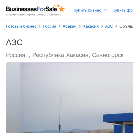
Купить бизнес
Купить ф
крупнейшая биржа готового бизнеса
Готовый бизнес
Россия
Абакан
Хакасия
АЗС
Объяв
АЗС
Россия, , Республика Хакасия, Саяногорск