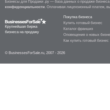
Бизнесы для Продажи .ру — база данных о продаже бизнеса
конфиденциальности
. Оплачивая лицензионный платеж, в
Покупка бизнеса
Купить готовый бизнес
Крупнейшая биржа
Каталог франшиз
бизнеса на продажу
Оповещения о новых бизн
Как купить готовый бизнес
© BusinessesForSale.ru, 2007 - 2026